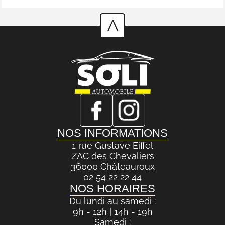
^
NOS INFORMATIONS
1 rue Gustave Eiffel
ZAC des Chevaliers
36000 Châteauroux
02 54 22 22 44
NOS HORAIRES
Du lundi au samedi :
9h - 12h | 14h - 19h
Samedi :