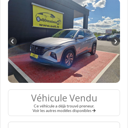
Véhicule Vendu
Ce véhicule a déjà trouvé preneur.
Voir les autres modèles disponibles