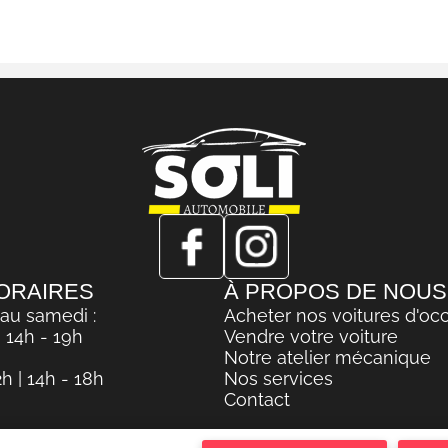
ORAIRES
À PROPOS DE NOUS
 au samedi :
Acheter nos voitures d'oc
| 14h - 19h
Vendre votre voiture
Notre atelier mécanique
h | 14h - 18h
Nos services
Contact