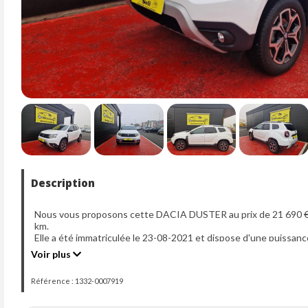
Description
Nous vous proposons cette DACIA DUSTER au prix de 21 690 €,
km.
Elle a été immatriculée le 23-08-2021 et dispose d'une puissanc
Voir plus
Référence : 1332-0007919