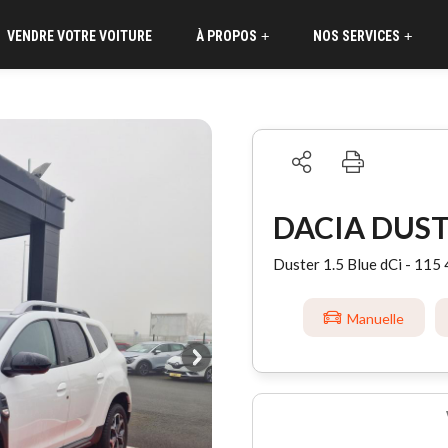
VENDRE VOTRE VOITURE
À PROPOS
NOS SERVICES
+
+
DACIA DUS
Duster 1.5 Blue dCi - 115
Manuelle