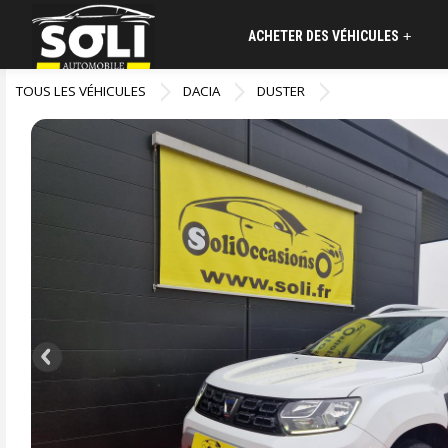
ACHETER DES VÉHICULES
+
TOUS LES VÉHICULES
DACIA
DUSTER