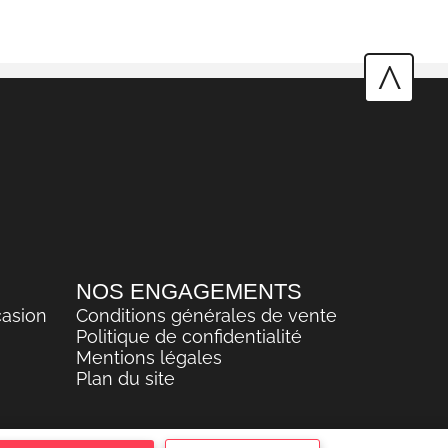
^
NOS ENGAGEMENTS
casion
Conditions générales de vente
Politique de confidentialité
Mentions légales
Plan du site