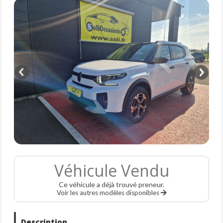
Véhicule Vendu
Ce véhicule a déjà trouvé preneur.
Voir les autres modèles disponibles
Description