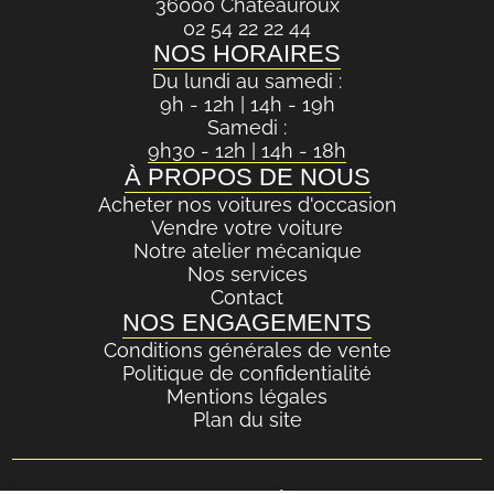
36000 Châteauroux
02 54 22 22 44
NOS HORAIRES
Du lundi au samedi :
9h - 12h | 14h - 19h
Samedi :
9h30 - 12h | 14h - 18h
À PROPOS DE NOUS
Acheter nos voitures d'occasion
Vendre votre voiture
Notre atelier mécanique
Nos services
Contact
NOS ENGAGEMENTS
Conditions générales de vente
Politique de confidentialité
Mentions légales
Plan du site