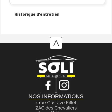
Historique d'entretien
^
NOS INFORMATIONS
1 rue Gustave Eiffel
ZAC des Chevaliers