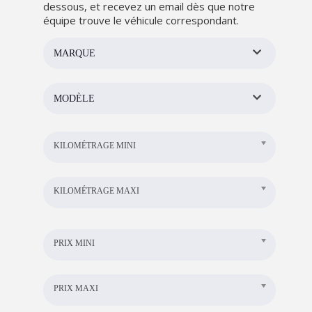
dessous, et recevez un email dès que notre
équipe trouve le véhicule correspondant.
MARQUE
MODÈLE
KILOMÉTRAGE MINI
KILOMÉTRAGE MAXI
PRIX MINI
PRIX MAXI