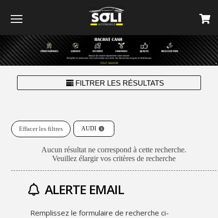
Menu
FILTRER LES RÉSULTATS
Effacer les filtres
AUDI
Aucun résultat ne correspond à cette recherche.
Veuillez élargir vos critères de recherche
ALERTE EMAIL
Remplissez le formulaire de recherche ci-