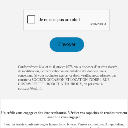
Conformément à la loi du 6 janvier 1978, vous disposez d'un droit d'accès,
de modification, de rectification ou de radiation des données vous
concernant. Si vous souhaitez exercer ce droit, veuillez nous adresser par
courrier à SOCIETE OCCASION ET LOCATION INDRE 1 RUE
GUSTAVE EIFFEL 36000 CHATEAUROUX, ou par email à
contact@soli.fr
.
Un crédit vous engage et doit être remboursé. Vérifiez vos capacités de remboursement
avant de vous engager.
Pour les trajets courts privilégiez la marche ou le vélo. Pensez à covoiturer. Au quotidien,