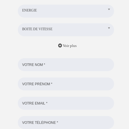
ENERGIE
BOITE DE VITESSE
Voir plus